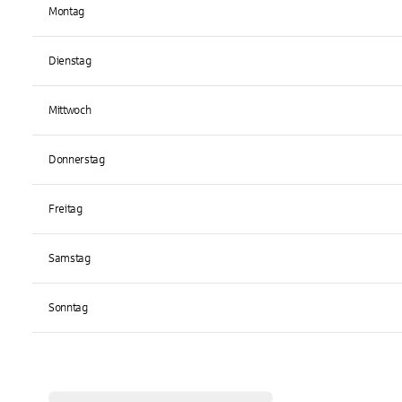
Montag
Dienstag
Mittwoch
Donnerstag
Freitag
Samstag
Sonntag