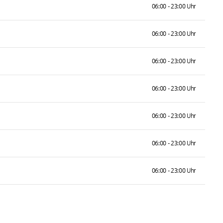
06:00 - 23:00 Uhr
06:00 - 23:00 Uhr
06:00 - 23:00 Uhr
06:00 - 23:00 Uhr
06:00 - 23:00 Uhr
06:00 - 23:00 Uhr
06:00 - 23:00 Uhr