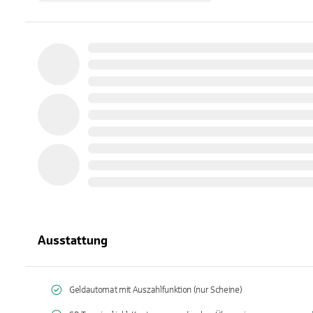
Ausstattung
Geldautomat mit Auszahlfunktion (nur Scheine)