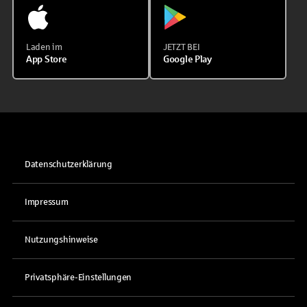
Laden im
JETZT BEI
App Store
Google Play
Datenschutzerklärung
Impressum
Nutzungshinweise
Privatsphäre-Einstellungen