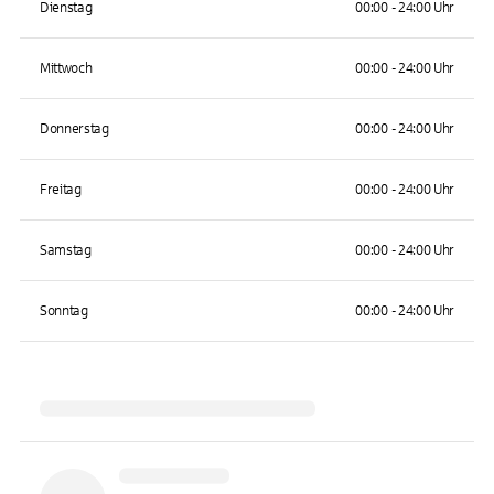
Dienstag
00:00 - 24:00 Uhr
Mittwoch
00:00 - 24:00 Uhr
Donnerstag
00:00 - 24:00 Uhr
Freitag
00:00 - 24:00 Uhr
Samstag
00:00 - 24:00 Uhr
Sonntag
00:00 - 24:00 Uhr