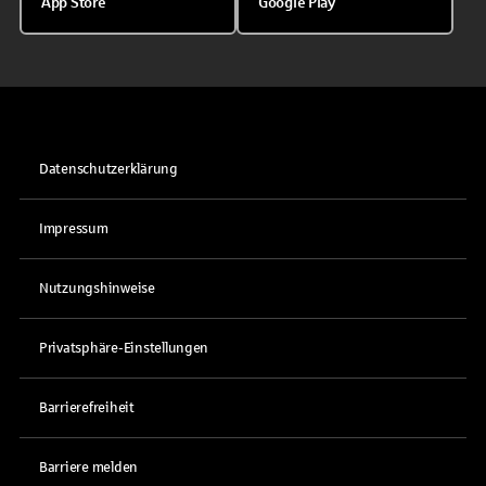
App Store
Google Play
Datenschutzerklärung
Impressum
Nutzungshinweise
Privatsphäre-Einstellungen
Barrierefreiheit
Barriere melden