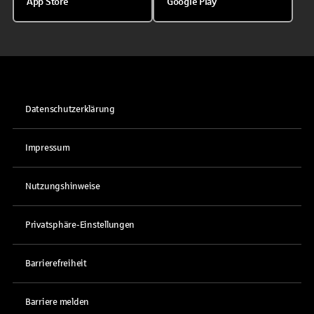
App Store
Google Play
Datenschutzerklärung
Impressum
Nutzungshinweise
Privatsphäre-Einstellungen
Barrierefreiheit
Barriere melden