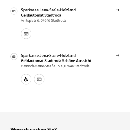
Sparkasse Jena-Saale-Holzland
Geldautomat
Stadtroda
Amtsplatz 6, 07646 Stadtroda
Sparkasse Jena-Saale-Holzland
Geldautomat
Stadtroda Schöne Aussicht
Heinrich-Heine-Straße 15 a, 07646 Stadtroda
Wonach suchen Sie?