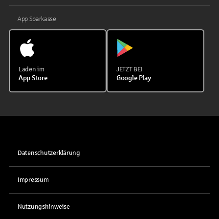
App Sparkasse
Laden im
JETZT BEI
App Store
Google Play
Datenschutzerklärung
Impressum
Nutzungshinweise