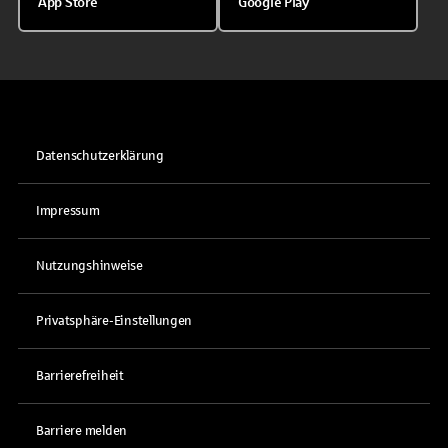
App Store
Google Play
Datenschutzerklärung
Impressum
Nutzungshinweise
Privatsphäre-Einstellungen
Barrierefreiheit
Barriere melden