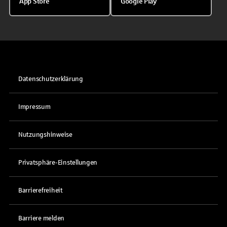
App Store
Google Play
Datenschutzerklärung
Impressum
Nutzungshinweise
Privatsphäre-Einstellungen
Barrierefreiheit
Barriere melden