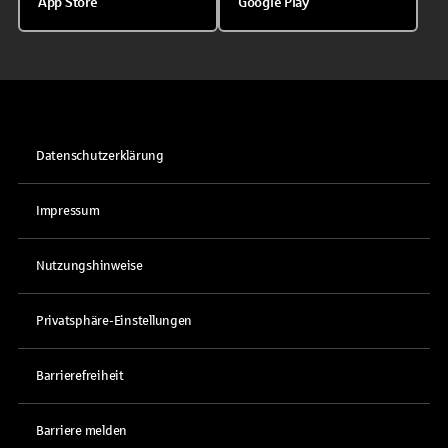
App Store
Google Play
Datenschutzerklärung
Impressum
Nutzungshinweise
Privatsphäre-Einstellungen
Barrierefreiheit
Barriere melden