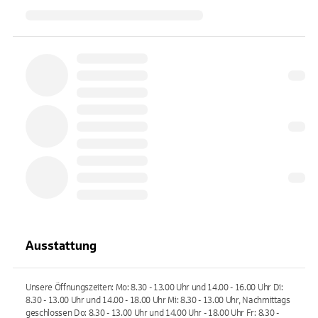
Ausstattung
Unsere Öffnungszeiten: Mo: 8.30 - 13.00 Uhr und 14.00 - 16.00 Uhr Di:
8.30 - 13.00 Uhr und 14.00 - 18.00 Uhr Mi: 8.30 - 13.00 Uhr, Nachmittags
geschlossen Do: 8.30 - 13.00 Uhr und 14.00 Uhr - 18.00 Uhr Fr: 8.30 -