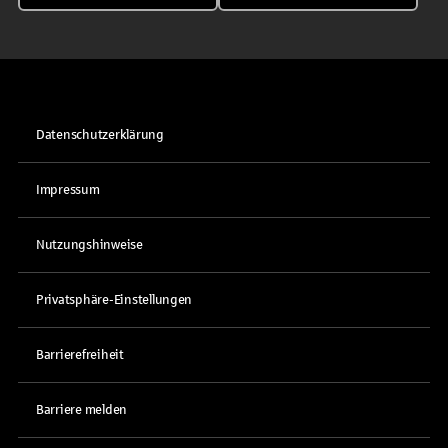
Datenschutzerklärung
Impressum
Nutzungshinweise
Privatsphäre-Einstellungen
Barrierefreiheit
Barriere melden