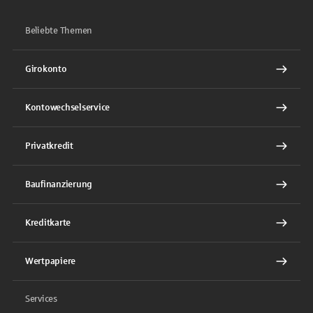
Beliebte Themen
Girokonto
Kontowechselservice
Privatkredit
Baufinanzierung
Kreditkarte
Wertpapiere
Services