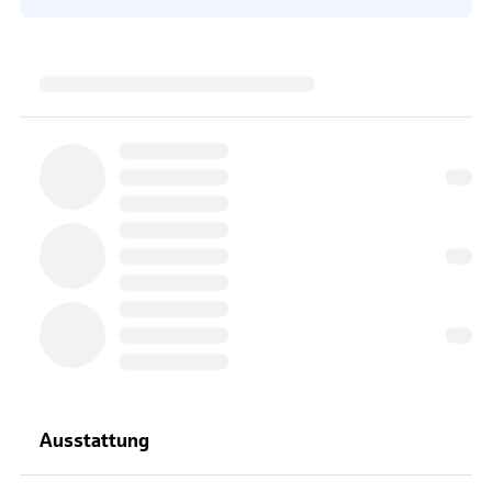
Ausstattung