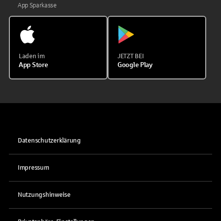
App Sparkasse
Laden im
JETZT BEI
App Store
Google Play
Datenschutzerklärung
Impressum
Nutzungshinweise