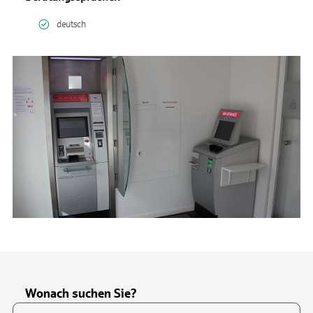
deutsch
Wonach suchen Sie?
Suchfeld