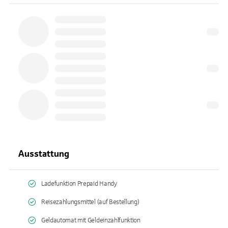
Ausstattung
Ladefunktion Prepaid Handy
Reisezahlungsmittel (auf Bestellung)
Geldautomat mit Geldeinzahlfunktion