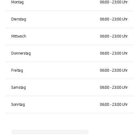
Montag
06:00 - 23:00 Uhr
Dienstag
06:00 - 23:00 Uhr
Mittwoch
06:00 - 23:00 Uhr
Donnerstag
06:00 - 23:00 Uhr
Freitag
06:00 - 23:00 Uhr
Samstag
06:00 - 23:00 Uhr
Sonntag
06:00 - 23:00 Uhr