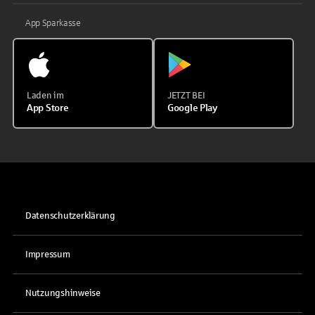
App Sparkasse
Laden im
JETZT BEI
App Store
Google Play
Datenschutzerklärung
Impressum
Nutzungshinweise