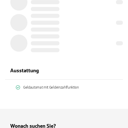
Ausstattung
Geldautomat mit Geldeinzahlfunktion
Wonach suchen Sie?