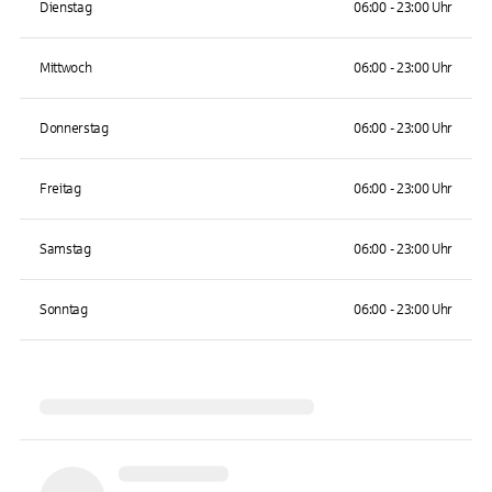
Dienstag
06:00 - 23:00 Uhr
Mittwoch
06:00 - 23:00 Uhr
Donnerstag
06:00 - 23:00 Uhr
Freitag
06:00 - 23:00 Uhr
Samstag
06:00 - 23:00 Uhr
Sonntag
06:00 - 23:00 Uhr