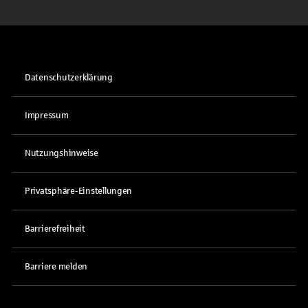
Datenschutzerklärung
Impressum
Nutzungshinweise
Privatsphäre-Einstellungen
Barrierefreiheit
Barriere melden