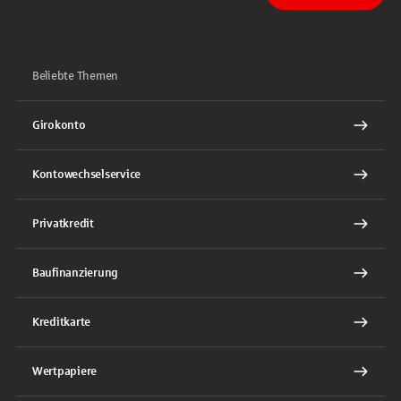
Beliebte Themen
Girokonto
Kontowechselservice
Privatkredit
Baufinanzierung
Kreditkarte
Wertpapiere