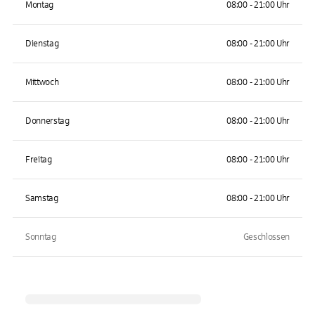
Montag
08:00 - 21:00 Uhr
Dienstag
08:00 - 21:00 Uhr
Mittwoch
08:00 - 21:00 Uhr
Donnerstag
08:00 - 21:00 Uhr
Freitag
08:00 - 21:00 Uhr
Samstag
08:00 - 21:00 Uhr
Sonntag
Geschlossen