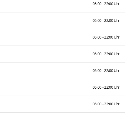
06:00 - 22:00 Uhr
06:00 - 22:00 Uhr
06:00 - 22:00 Uhr
06:00 - 22:00 Uhr
06:00 - 22:00 Uhr
06:00 - 22:00 Uhr
06:00 - 22:00 Uhr