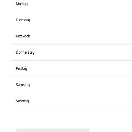
Montag
Dienstag
Mittwoch
Donnerstag
Freitag
Samstag
Sonntag