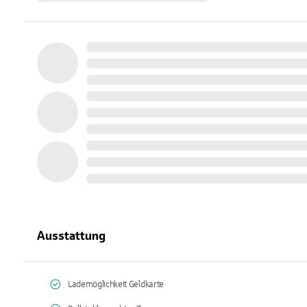
Ausstattung
Lademöglichkeit Geldkarte