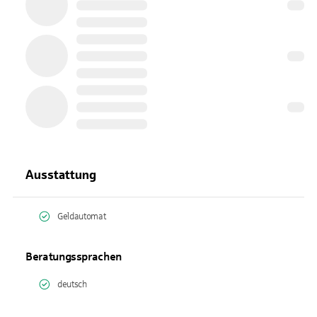
Ausstattung
Geldautomat
Beratungssprachen
deutsch