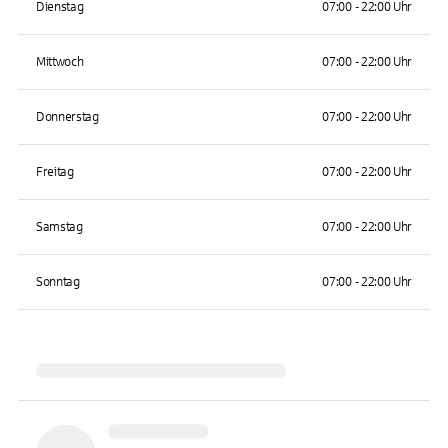
Dienstag
07:00 - 22:00 Uhr
Mittwoch
07:00 - 22:00 Uhr
Donnerstag
07:00 - 22:00 Uhr
Freitag
07:00 - 22:00 Uhr
Samstag
07:00 - 22:00 Uhr
Sonntag
07:00 - 22:00 Uhr