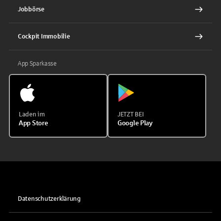
Jobbörse
Cockpit Immobilie
App Sparkasse
Laden im
JETZT BEI
App Store
Google Play
Datenschutzerklärung