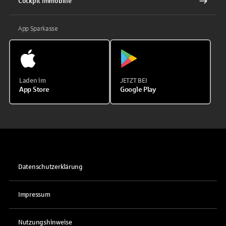
Cockpit Immobilie
App Sparkasse
Laden im
JETZT BEI
App Store
Google Play
Datenschutzerklärung
Impressum
Nutzungshinweise