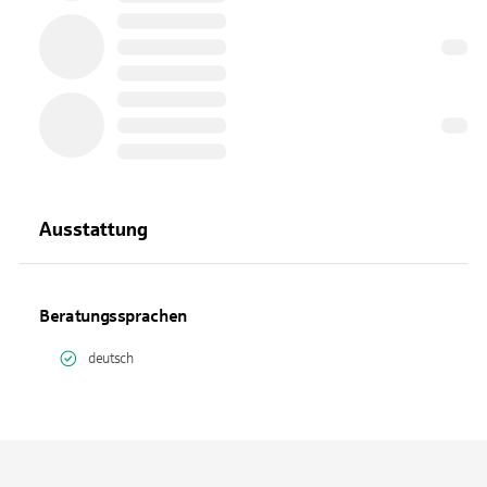
Ausstattung
Beratungssprachen
deutsch