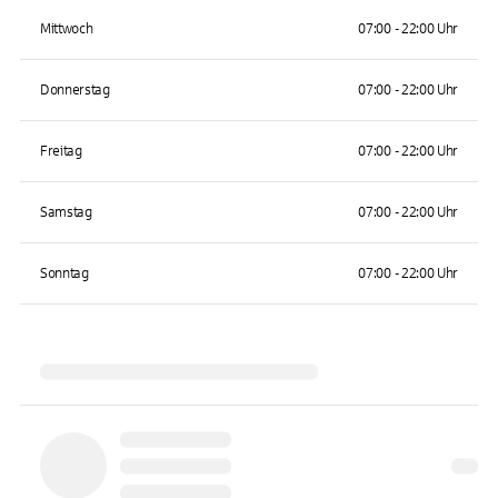
Mittwoch
07:00 - 22:00 Uhr
Donnerstag
07:00 - 22:00 Uhr
Freitag
07:00 - 22:00 Uhr
Samstag
07:00 - 22:00 Uhr
Sonntag
07:00 - 22:00 Uhr