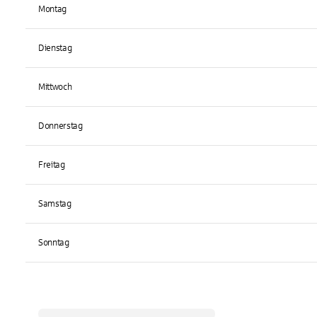
Montag
Dienstag
Mittwoch
Donnerstag
Freitag
Samstag
Sonntag