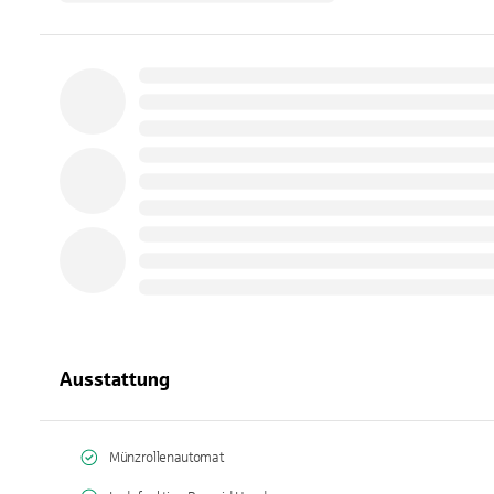
Ausstattung
Münzrollenautomat