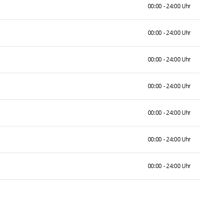
00:00 - 24:00 Uhr
00:00 - 24:00 Uhr
00:00 - 24:00 Uhr
00:00 - 24:00 Uhr
00:00 - 24:00 Uhr
00:00 - 24:00 Uhr
00:00 - 24:00 Uhr