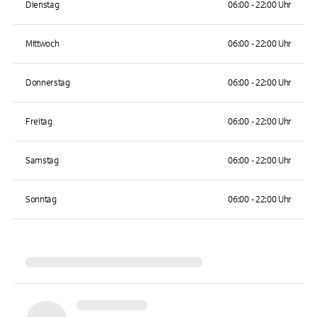
Dienstag
06:00 - 22:00 Uhr
Mittwoch
06:00 - 22:00 Uhr
Donnerstag
06:00 - 22:00 Uhr
Freitag
06:00 - 22:00 Uhr
Samstag
06:00 - 22:00 Uhr
Sonntag
06:00 - 22:00 Uhr