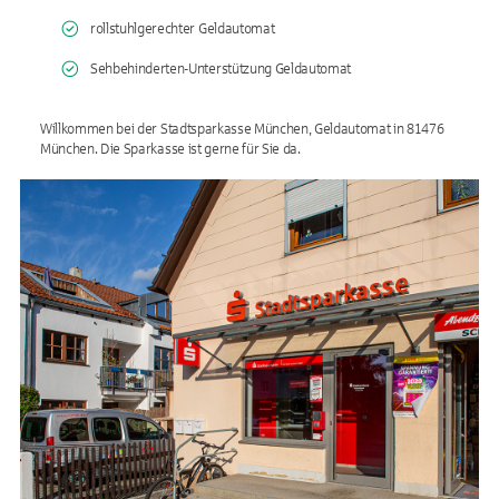
rollstuhlgerechter Geldautomat
Sehbehinderten-Unterstützung Geldautomat
Willkommen bei der Stadtsparkasse München, Geldautomat in 81476
München. Die Sparkasse ist gerne für Sie da.