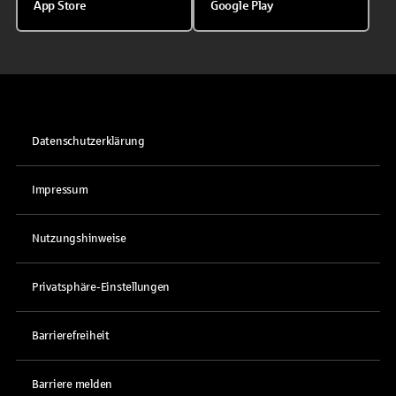
App Store
Google Play
Datenschutzerklärung
Impressum
Nutzungshinweise
Privatsphäre-Einstellungen
Barrierefreiheit
Barriere melden