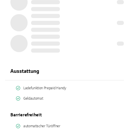
Ausstattung
Ladefunktion Prepaid Handy
Geldautomat
Barrierefreiheit
automatischer Türöffner