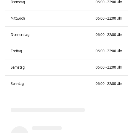
Dienstag
06:00 - 22:00 Uhr
Mittwoch
06:00 - 22:00 Uhr
Donnerstag
06:00 - 22:00 Uhr
Freitag
06:00 - 22:00 Uhr
Samstag
06:00 - 22:00 Uhr
Sonntag
06:00 - 22:00 Uhr