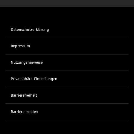
Datenschutzerklärung
Impressum
Nutzungshinweise
Privatsphäre-Einstellungen
Barrierefreiheit
Barriere melden