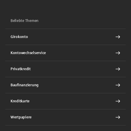
Beliebte Themen
Girokonto
Kontowechselservice
Privatkredit
Baufinanzierung
Kreditkarte
Wertpapiere