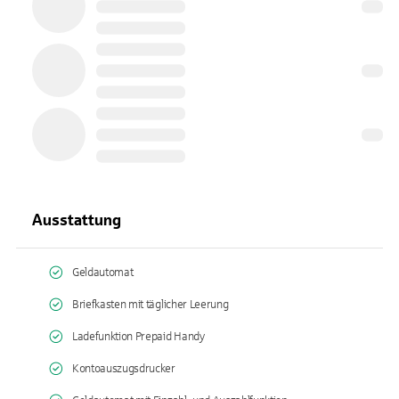
Ausstattung
Geldautomat
Briefkasten mit täglicher Leerung
Ladefunktion Prepaid Handy
Kontoauszugsdrucker