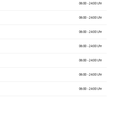
06:00 - 24:00 Uhr
06:00 - 24:00 Uhr
06:00 - 24:00 Uhr
06:00 - 24:00 Uhr
06:00 - 24:00 Uhr
06:00 - 24:00 Uhr
06:00 - 24:00 Uhr