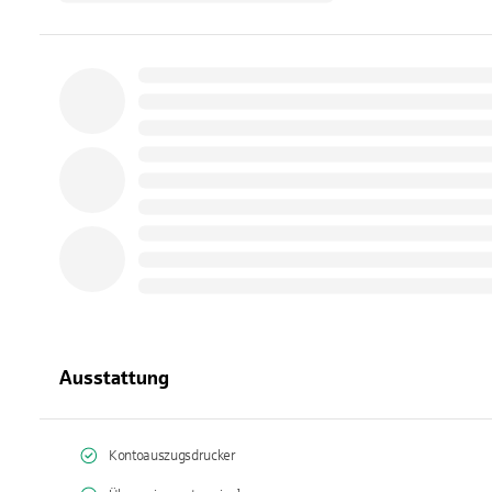
Ausstattung
Kontoauszugsdrucker