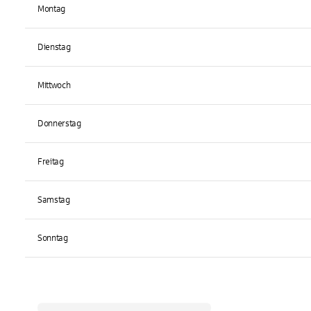
Montag
Dienstag
Mittwoch
Donnerstag
Freitag
Samstag
Sonntag