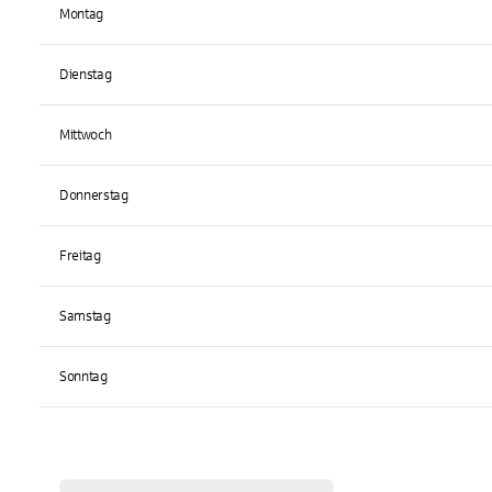
Montag
Dienstag
Mittwoch
Donnerstag
Freitag
Samstag
Sonntag