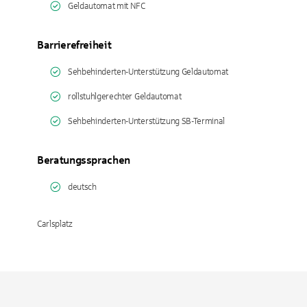
Geldautomat mit NFC
Barrierefreiheit
Sehbehinderten-Unterstützung Geldautomat
rollstuhlgerechter Geldautomat
Sehbehinderten-Unterstützung SB-Terminal
Beratungssprachen
deutsch
Carlsplatz