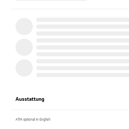
Ausstattung
ATM optional in English