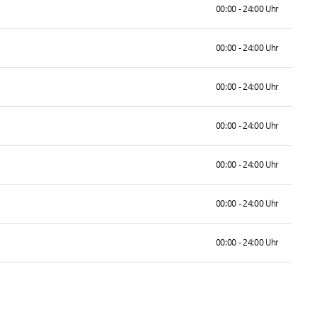
00:00 - 24:00 Uhr
00:00 - 24:00 Uhr
00:00 - 24:00 Uhr
00:00 - 24:00 Uhr
00:00 - 24:00 Uhr
00:00 - 24:00 Uhr
00:00 - 24:00 Uhr