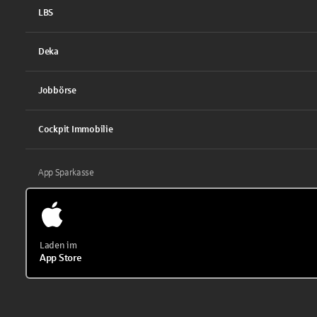
LBS
Deka
Jobbörse
Cockpit Immobilie
App Sparkasse
Laden im
App Store