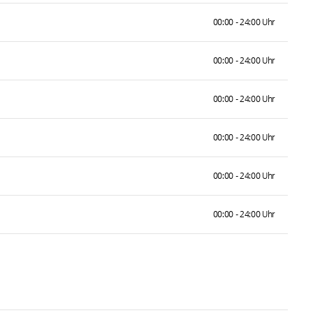
00:00 - 24:00 Uhr
00:00 - 24:00 Uhr
00:00 - 24:00 Uhr
00:00 - 24:00 Uhr
00:00 - 24:00 Uhr
00:00 - 24:00 Uhr