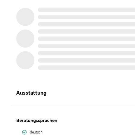
Ausstattung
Beratungssprachen
deutsch