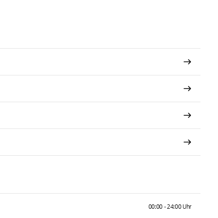
00:00 - 24:00 Uhr