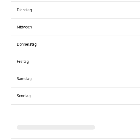
Dienstag
Mittwoch
Donnerstag
Freitag
Samstag
Sonntag