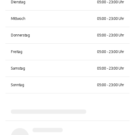
Dienstag
05:00 - 23:00 Uhr
Mittwoch
05:00 - 23:00 Uhr
Donnerstag
05:00 - 23:00 Uhr
Freitag
05:00 - 23:00 Uhr
Samstag
05:00 - 23:00 Uhr
Sonntag
05:00 - 23:00 Uhr