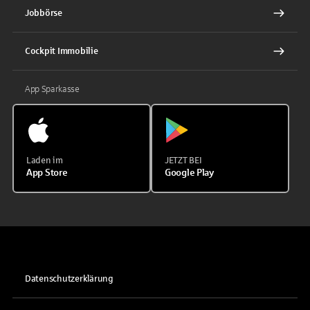
Jobbörse
Cockpit Immobilie
App Sparkasse
Laden im
JETZT BEI
App Store
Google Play
Datenschutzerklärung