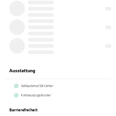
Ausstattung
Geldautomat SB-Center
Kontoauszugsdrucker
Barrierefreiheit