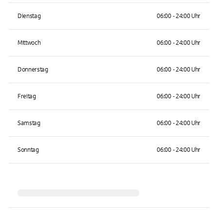
Dienstag
06:00 - 24:00 Uhr
Mittwoch
06:00 - 24:00 Uhr
Donnerstag
06:00 - 24:00 Uhr
Freitag
06:00 - 24:00 Uhr
Samstag
06:00 - 24:00 Uhr
Sonntag
06:00 - 24:00 Uhr