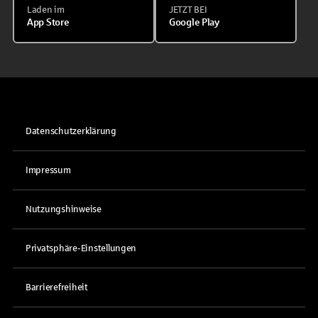
Laden im
JETZT BEI
App Store
Google Play
Datenschutzerklärung
Impressum
Nutzungshinweise
Privatsphäre-Einstellungen
Barrierefreiheit