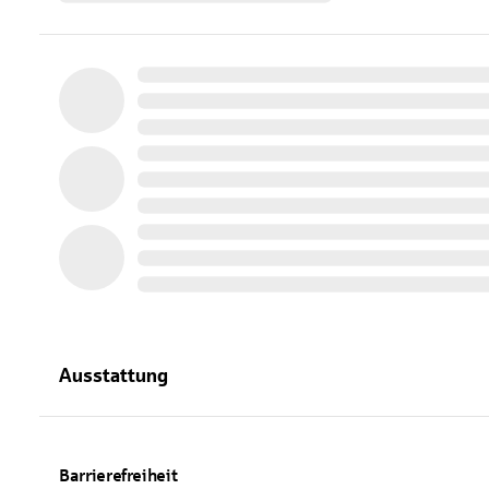
Ausstattung
Barrierefreiheit