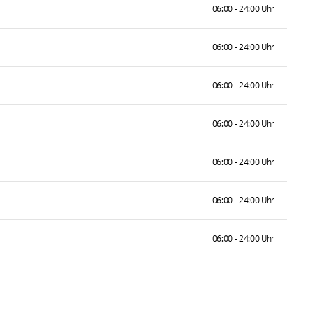
06:00 - 24:00 Uhr
06:00 - 24:00 Uhr
06:00 - 24:00 Uhr
06:00 - 24:00 Uhr
06:00 - 24:00 Uhr
06:00 - 24:00 Uhr
06:00 - 24:00 Uhr