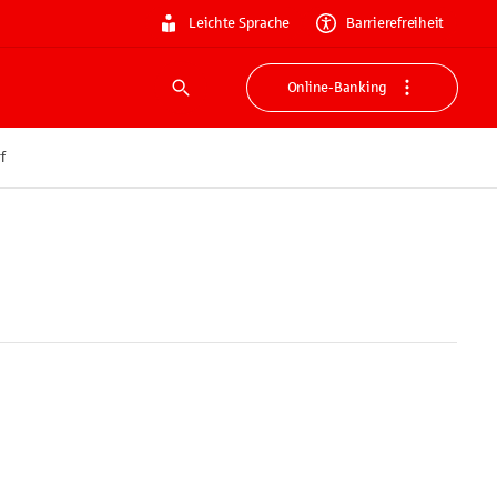
Leichte Sprache
Barrierefreiheit
Online-Banking
Suche
f