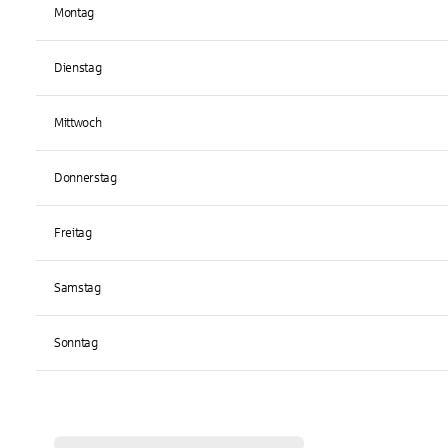
Montag
Dienstag
Mittwoch
Donnerstag
Freitag
Samstag
Sonntag