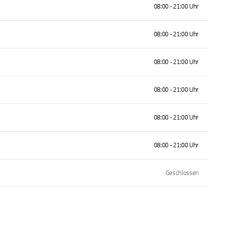
08:00 - 21:00 Uhr
08:00 - 21:00 Uhr
08:00 - 21:00 Uhr
08:00 - 21:00 Uhr
08:00 - 21:00 Uhr
08:00 - 21:00 Uhr
Geschlossen