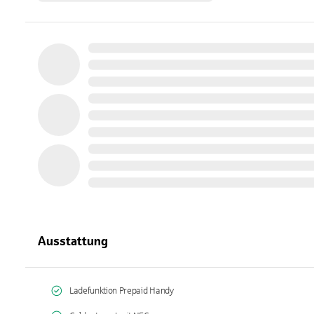
Ausstattung
Ladefunktion Prepaid Handy