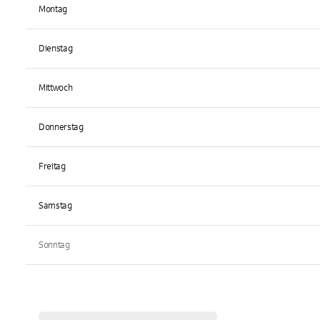
Montag
Dienstag
Mittwoch
Donnerstag
Freitag
Samstag
Sonntag