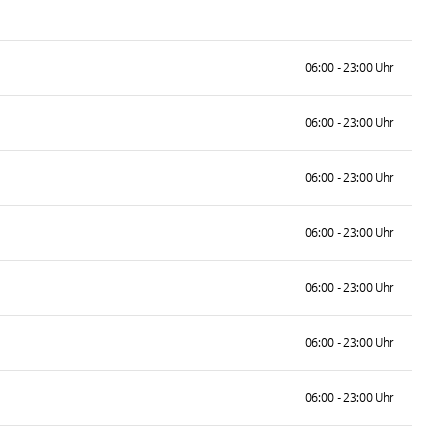
06:00 - 23:00 Uhr
06:00 - 23:00 Uhr
06:00 - 23:00 Uhr
06:00 - 23:00 Uhr
06:00 - 23:00 Uhr
06:00 - 23:00 Uhr
06:00 - 23:00 Uhr