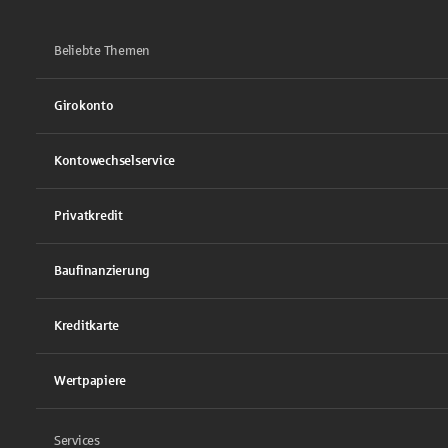
Beliebte Themen
Girokonto
Kontowechselservice
Privatkredit
Baufinanzierung
Kreditkarte
Wertpapiere
Services