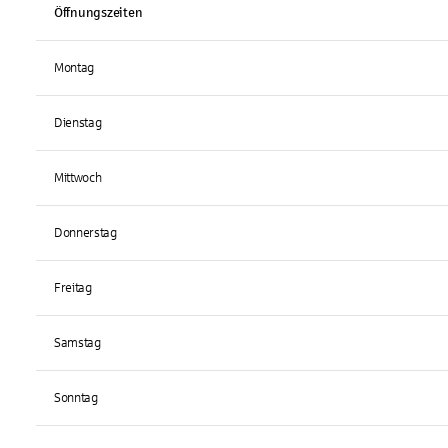
Öffnungszeiten
Montag
Dienstag
Mittwoch
Donnerstag
Freitag
Samstag
Sonntag