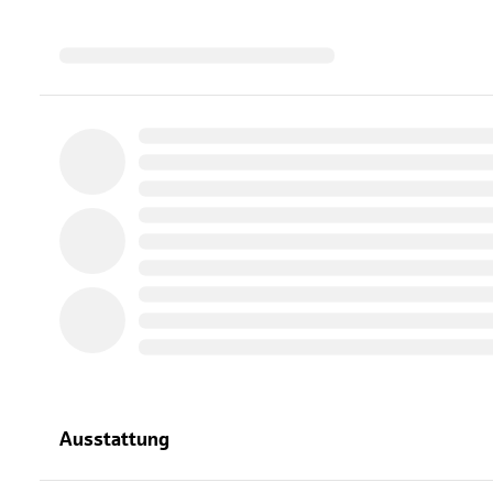
Ausstattung