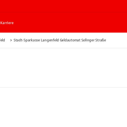
Karriere
eld
Stadt-Sparkasse Langenfeld Geldautomat Solinger Straße