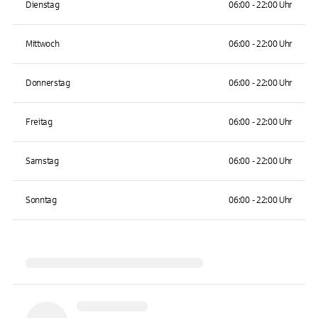
Dienstag
06:00 - 22:00 Uhr
Mittwoch
06:00 - 22:00 Uhr
Donnerstag
06:00 - 22:00 Uhr
Freitag
06:00 - 22:00 Uhr
Samstag
06:00 - 22:00 Uhr
Sonntag
06:00 - 22:00 Uhr