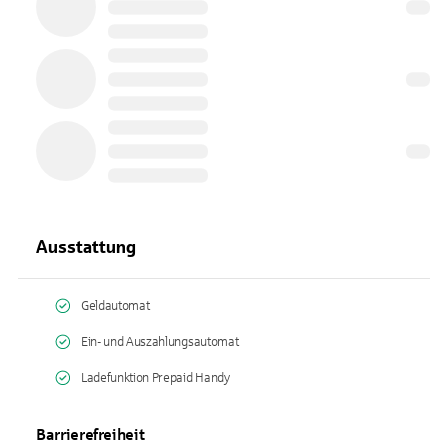
Ausstattung
Geldautomat
Ein- und Auszahlungsautomat
Ladefunktion Prepaid Handy
Barrierefreiheit