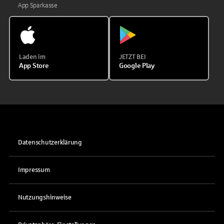
App Sparkasse
Laden im
JETZT BEI
App Store
Google Play
Datenschutzerklärung
Impressum
Nutzungshinweise