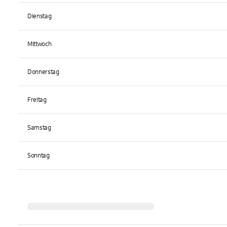
Dienstag
Mittwoch
Donnerstag
Freitag
Samstag
Sonntag