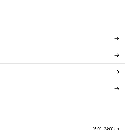
05:00 - 24:00 Uhr