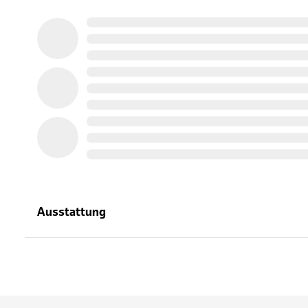
Ausstattung