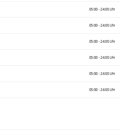
05:00 - 24:00 Uhr
05:00 - 24:00 Uhr
05:00 - 24:00 Uhr
05:00 - 24:00 Uhr
05:00 - 24:00 Uhr
05:00 - 24:00 Uhr