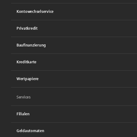
Kontowechselservice
Privatkredit
Baufinanzierung
Kreditkarte
Wertpapiere
Services
Filialen
Geldautomaten