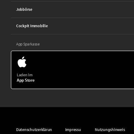
Jobbörse
Cockpit Immobilie
App Sparkasse
Laden im
App Store
Datenschutzerklärun
Impressu
Nutzungshinweis