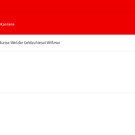
Karriere
kasse Wetzlar Geldautomat Wißmar