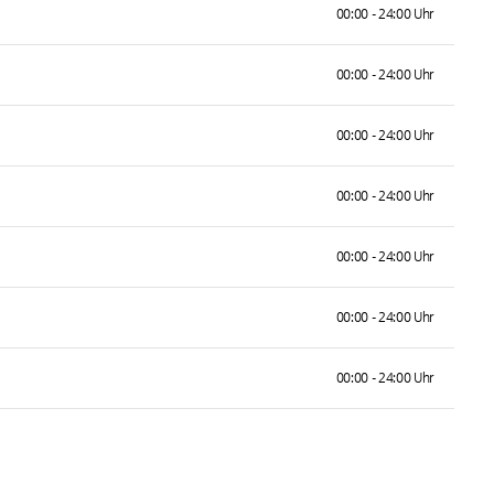
00:00 - 24:00 Uhr
00:00 - 24:00 Uhr
00:00 - 24:00 Uhr
00:00 - 24:00 Uhr
00:00 - 24:00 Uhr
00:00 - 24:00 Uhr
00:00 - 24:00 Uhr