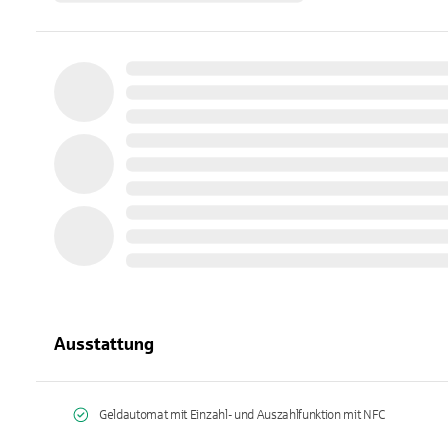
Ausstattung
Geldautomat mit Einzahl- und Auszahlfunktion mit NFC