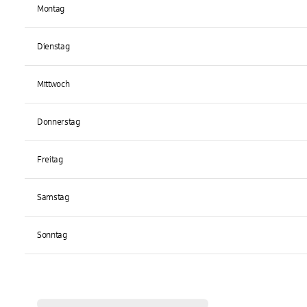
Montag
Dienstag
Mittwoch
Donnerstag
Freitag
Samstag
Sonntag