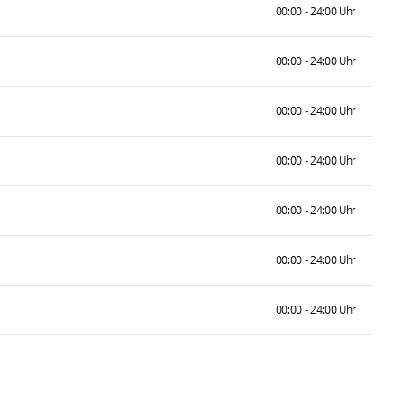
00:00 - 24:00 Uhr
00:00 - 24:00 Uhr
00:00 - 24:00 Uhr
00:00 - 24:00 Uhr
00:00 - 24:00 Uhr
00:00 - 24:00 Uhr
00:00 - 24:00 Uhr