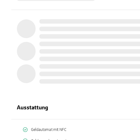
Ausstattung
Geldautomat mit NFC