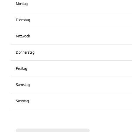
Montag
Dienstag
Mittwoch
Donnerstag
Freitag
Samstag
Sonntag