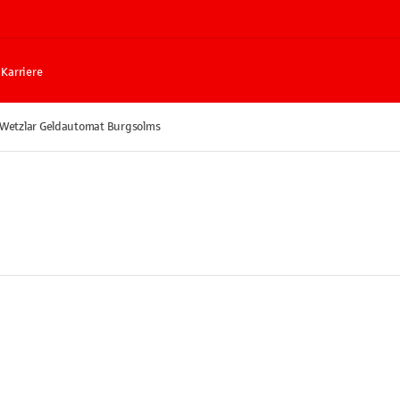
Karriere
 Wetzlar Geldautomat Burgsolms