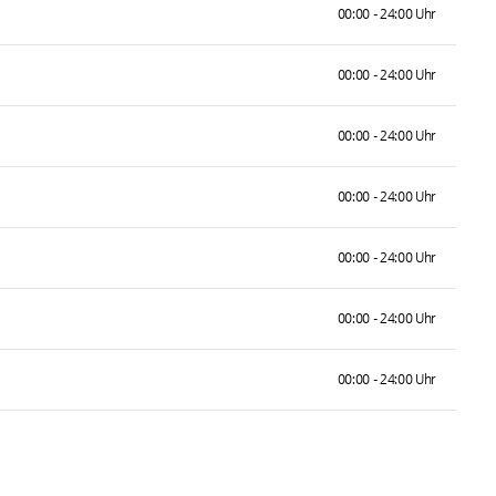
00:00 - 24:00 Uhr
00:00 - 24:00 Uhr
00:00 - 24:00 Uhr
00:00 - 24:00 Uhr
00:00 - 24:00 Uhr
00:00 - 24:00 Uhr
00:00 - 24:00 Uhr