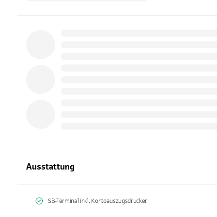
Ausstattung
SB-Terminal inkl. Kontoauszugsdrucker