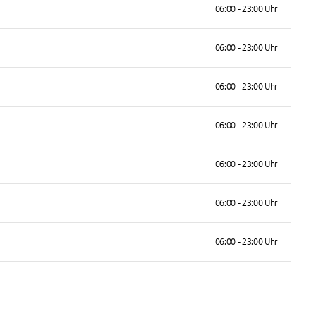
06:00 - 23:00 Uhr
06:00 - 23:00 Uhr
06:00 - 23:00 Uhr
06:00 - 23:00 Uhr
06:00 - 23:00 Uhr
06:00 - 23:00 Uhr
06:00 - 23:00 Uhr