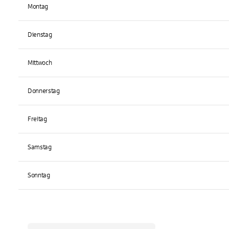
Montag
Dienstag
Mittwoch
Donnerstag
Freitag
Samstag
Sonntag