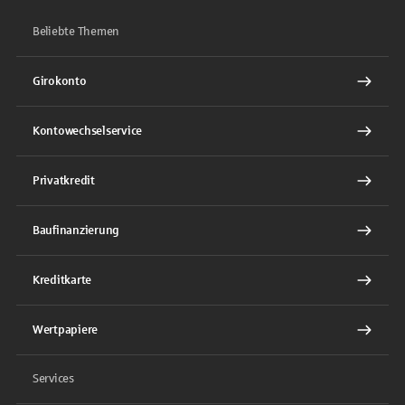
Beliebte Themen
Girokonto
Kontowechselservice
Privatkredit
Baufinanzierung
Kreditkarte
Wertpapiere
Services