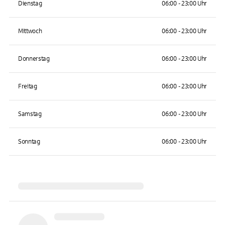
Dienstag
06:00 - 23:00 Uhr
Mittwoch
06:00 - 23:00 Uhr
Donnerstag
06:00 - 23:00 Uhr
Freitag
06:00 - 23:00 Uhr
Samstag
06:00 - 23:00 Uhr
Sonntag
06:00 - 23:00 Uhr