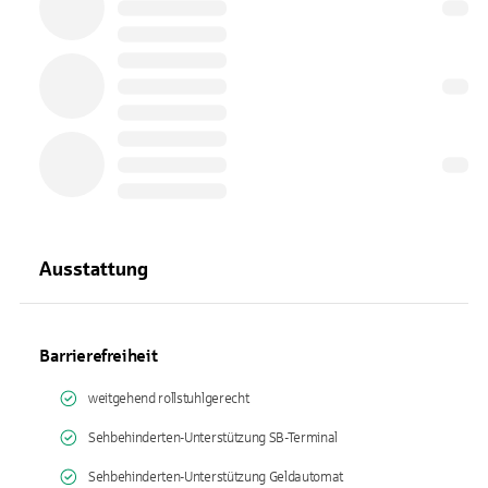
Ausstattung
Barrierefreiheit
weitgehend rollstuhlgerecht
Sehbehinderten-Unterstützung SB-Terminal
Sehbehinderten-Unterstützung Geldautomat