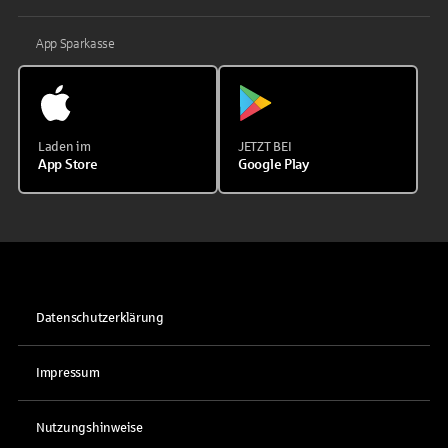
App Sparkasse
Laden im
JETZT BEI
App Store
Google Play
Datenschutzerklärung
Impressum
Nutzungshinweise