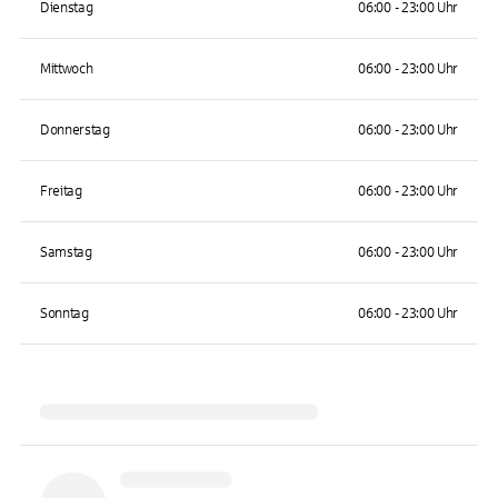
Dienstag
06:00 - 23:00 Uhr
Mittwoch
06:00 - 23:00 Uhr
Donnerstag
06:00 - 23:00 Uhr
Freitag
06:00 - 23:00 Uhr
Samstag
06:00 - 23:00 Uhr
Sonntag
06:00 - 23:00 Uhr