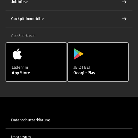
Jobbörse
Cockpit Immobilie
App Sparkasse
Laden im
JETZT BEI
App Store
Google Play
Datenschutzerklärung
Impressum