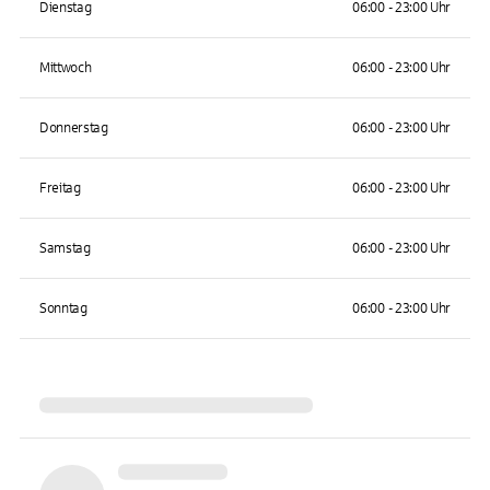
Dienstag
06:00 - 23:00 Uhr
Mittwoch
06:00 - 23:00 Uhr
Donnerstag
06:00 - 23:00 Uhr
Freitag
06:00 - 23:00 Uhr
Samstag
06:00 - 23:00 Uhr
Sonntag
06:00 - 23:00 Uhr