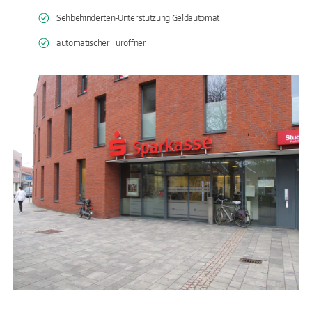
Sehbehinderten-Unterstützung Geldautomat
automatischer Türöffner