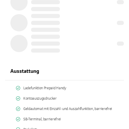
Ausstattung
Ladefunktion Prepaid Handy
Kontoauszugsdrucker
Geldautomat mit Einzahl- und Auszahlfunktion, barrierefrei
SB-Terminal, barrierefrei