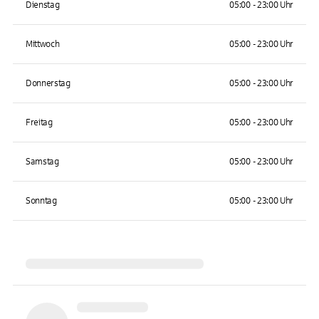
Dienstag
05:00 - 23:00 Uhr
Mittwoch
05:00 - 23:00 Uhr
Donnerstag
05:00 - 23:00 Uhr
Freitag
05:00 - 23:00 Uhr
Samstag
05:00 - 23:00 Uhr
Sonntag
05:00 - 23:00 Uhr