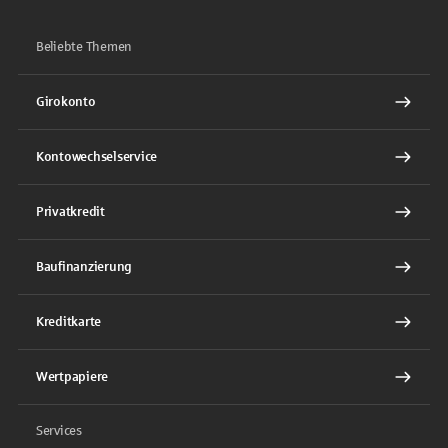
Beliebte Themen
Girokonto
Kontowechselservice
Privatkredit
Baufinanzierung
Kreditkarte
Wertpapiere
Services