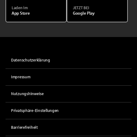
Laden im
JETZT BEI
App Store
Google Play
Datenschutzerklärung
Impressum
Nutzungshinweise
Privatsphäre-Einstellungen
Barrierefreiheit