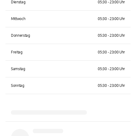
Dienstag
05:30 - 23:00 Uhr
Mittwoch
05:30 - 23:00 Uhr
Donnerstag
05:30 - 23:00 Uhr
Freitag
05:30 - 23:00 Uhr
Samstag
05:30 - 23:00 Uhr
Sonntag
05:30 - 23:00 Uhr