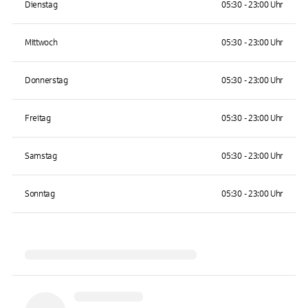
Dienstag
05:30 - 23:00 Uhr
Mittwoch
05:30 - 23:00 Uhr
Donnerstag
05:30 - 23:00 Uhr
Freitag
05:30 - 23:00 Uhr
Samstag
05:30 - 23:00 Uhr
Sonntag
05:30 - 23:00 Uhr