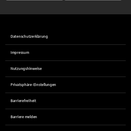
Datenschutzerklärung
Impressum
Nutzungshinweise
Privatsphäre-Einstellungen
Barrierefreiheit
Barriere melden