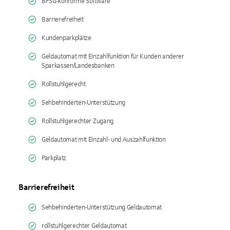
BFSG-konforme Software
Barrierefreiheit
Kundenparkplätze
Geldautomat mit Einzahlfunktion für Kunden anderer
Sparkassen/Landesbanken
Rollstuhlgerecht
Sehbehinderten-Unterstützung
Rollstuhlgerechter Zugang
Geldautomat mit Einzahl- und Auszahlfunktion
Parkplatz
Barrierefreiheit
Sehbehinderten-Unterstützung Geldautomat
rollstuhlgerechter Geldautomat