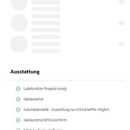
Ausstattung
Ladefunktion Prepaid Handy
Geldautomat
Automatenstelle - Auszahlung nur mit Karte/PIN möglich
Geldautomat BFSG-konform