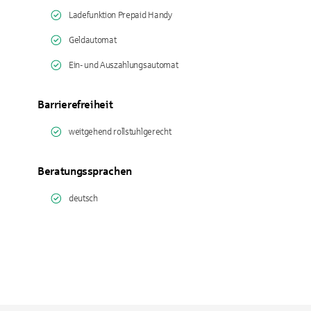
Ladefunktion Prepaid Handy
Geldautomat
Ein- und Auszahlungsautomat
Barrierefreiheit
weitgehend rollstuhlgerecht
Beratungssprachen
deutsch