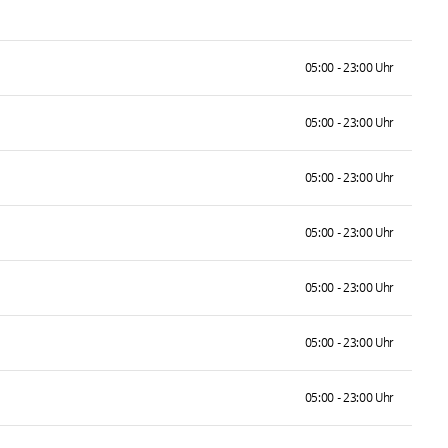
05:00 - 23:00 Uhr
05:00 - 23:00 Uhr
05:00 - 23:00 Uhr
05:00 - 23:00 Uhr
05:00 - 23:00 Uhr
05:00 - 23:00 Uhr
05:00 - 23:00 Uhr