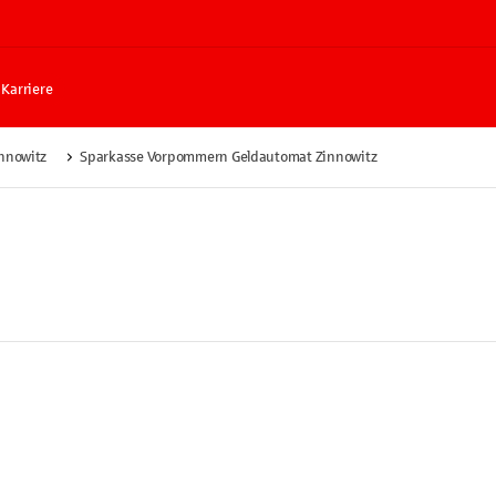
Karriere
nnowitz
Sparkasse Vorpommern Geldautomat Zinnowitz