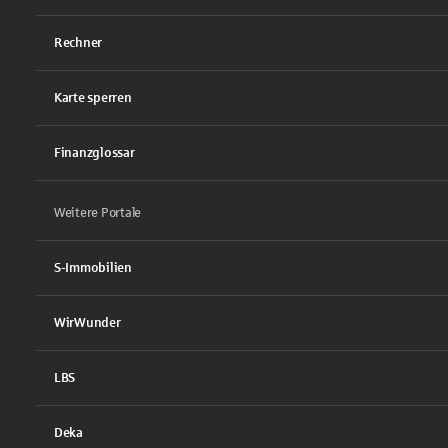
Rechner
Karte sperren
Finanzglossar
Weitere Portale
S-Immobilien
WirWunder
LBS
Deka