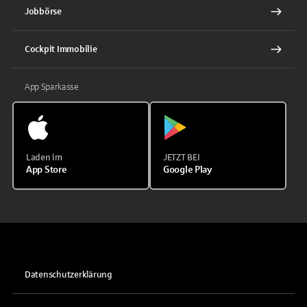
Jobbörse
Cockpit Immobilie
App Sparkasse
Laden im
JETZT BEI
App Store
Google Play
Datenschutzerklärung