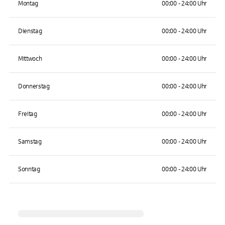
Montag
00:00 - 24:00 Uhr
Dienstag
00:00 - 24:00 Uhr
Mittwoch
00:00 - 24:00 Uhr
Donnerstag
00:00 - 24:00 Uhr
Freitag
00:00 - 24:00 Uhr
Samstag
00:00 - 24:00 Uhr
Sonntag
00:00 - 24:00 Uhr