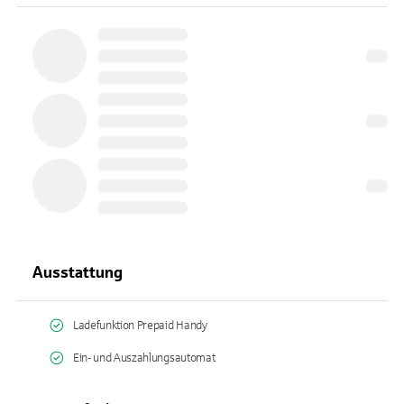
Ausstattung
Ladefunktion Prepaid Handy
Ein- und Auszahlungsautomat