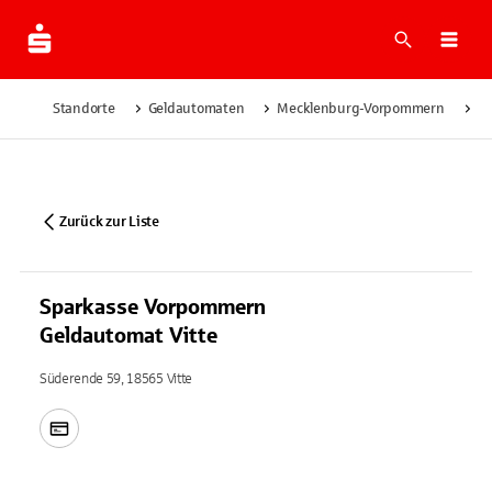
Suche
Navi
Standorte
Geldautomaten
Mecklenburg-Vorpommern
Vi
Zurück zur Liste
Sparkasse Vorpommern
Geldautomat Vitte
Süderende 59, 18565 Vitte