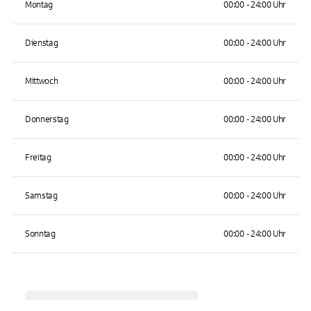
Montag
00:00 - 24:00 Uhr
Dienstag
00:00 - 24:00 Uhr
Mittwoch
00:00 - 24:00 Uhr
Donnerstag
00:00 - 24:00 Uhr
Freitag
00:00 - 24:00 Uhr
Samstag
00:00 - 24:00 Uhr
Sonntag
00:00 - 24:00 Uhr