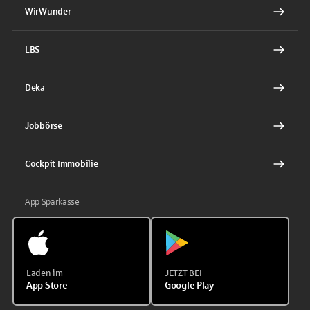
WirWunder
LBS
Deka
Jobbörse
Cockpit Immobilie
App Sparkasse
Laden im
JETZT BEI
App Store
Google Play