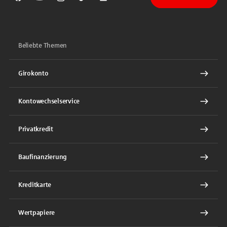
Sparkasse auf Facebook
Sparkasse auf Youtube
Sparkasse auf Instagram
Sparkasse auf TikTok
Sparkasse auf LinkedIn
Beliebte Themen
Girokonto
Kontowechselservice
Privatkredit
Baufinanzierung
Kreditkarte
Wertpapiere