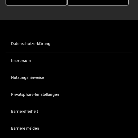
Datenschutzerklärung
Impressum
Nutzungshinweise
Privatsphäre-Einstellungen
Barrierefreiheit
Barriere melden