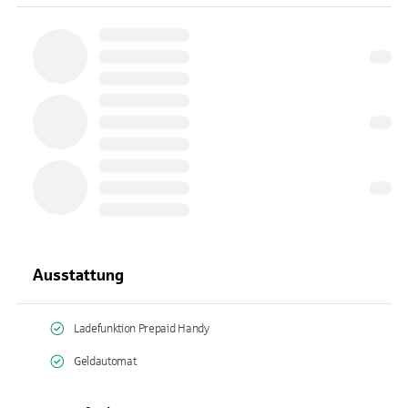
Ausstattung
Ladefunktion Prepaid Handy
Geldautomat