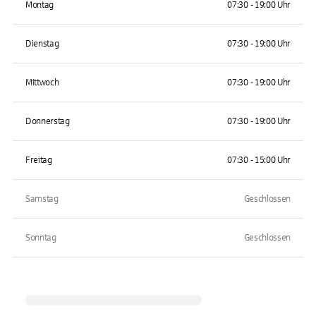
Montag
07:30 - 19:00 Uhr
Dienstag
07:30 - 19:00 Uhr
Mittwoch
07:30 - 19:00 Uhr
Donnerstag
07:30 - 19:00 Uhr
Freitag
07:30 - 15:00 Uhr
Samstag
Geschlossen
Sonntag
Geschlossen