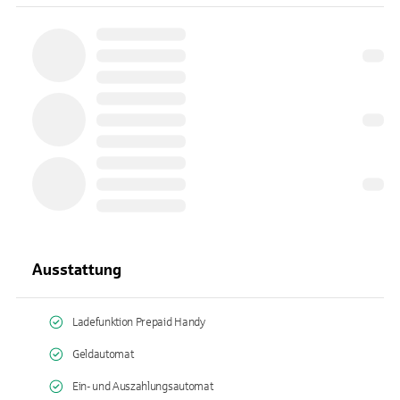
Ausstattung
Ladefunktion Prepaid Handy
Geldautomat
Ein- und Auszahlungsautomat