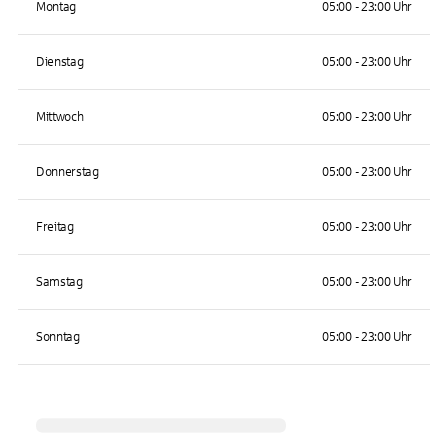
Montag
05:00 - 23:00 Uhr
Dienstag
05:00 - 23:00 Uhr
Mittwoch
05:00 - 23:00 Uhr
Donnerstag
05:00 - 23:00 Uhr
Freitag
05:00 - 23:00 Uhr
Samstag
05:00 - 23:00 Uhr
Sonntag
05:00 - 23:00 Uhr