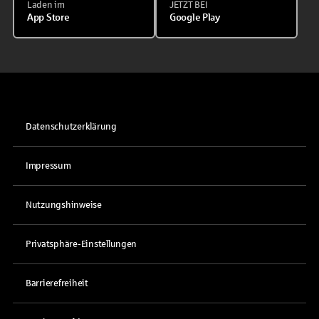
Laden im
JETZT BEI
App Store
Google Play
Datenschutzerklärung
Impressum
Nutzungshinweise
Privatsphäre-Einstellungen
Barrierefreiheit