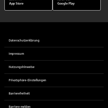
App Store
Google Play
Datenschutzerklärung
Impressum
Nutzungshinweise
Privatsphäre-Einstellungen
Barrierefreiheit
Barriere melden