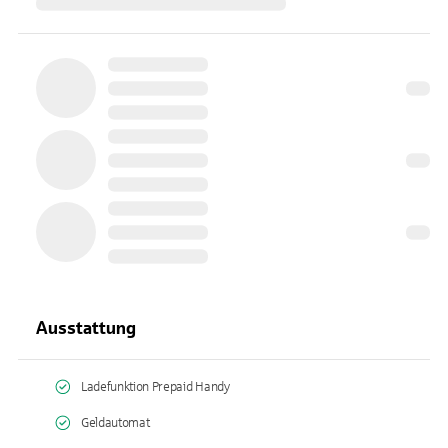
Ausstattung
Ladefunktion Prepaid Handy
Geldautomat