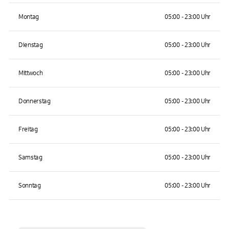
Montag
05:00 - 23:00 Uhr
Dienstag
05:00 - 23:00 Uhr
Mittwoch
05:00 - 23:00 Uhr
Donnerstag
05:00 - 23:00 Uhr
Freitag
05:00 - 23:00 Uhr
Samstag
05:00 - 23:00 Uhr
Sonntag
05:00 - 23:00 Uhr