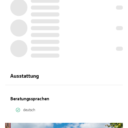
Ausstattung
Beratungssprachen
deutsch