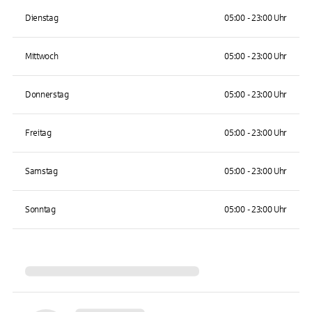
Dienstag
05:00 - 23:00 Uhr
Mittwoch
05:00 - 23:00 Uhr
Donnerstag
05:00 - 23:00 Uhr
Freitag
05:00 - 23:00 Uhr
Samstag
05:00 - 23:00 Uhr
Sonntag
05:00 - 23:00 Uhr