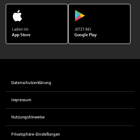
Laden im
JETZT BEI
App Store
Google Play
Datenschutzerklärung
Impressum
Nutzungshinweise
Privatsphäre-Einstellungen