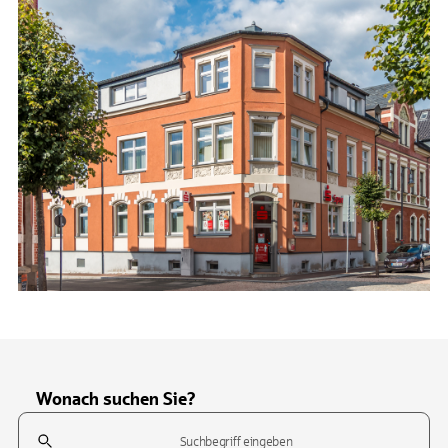
Wonach suchen Sie?
Suchfeld