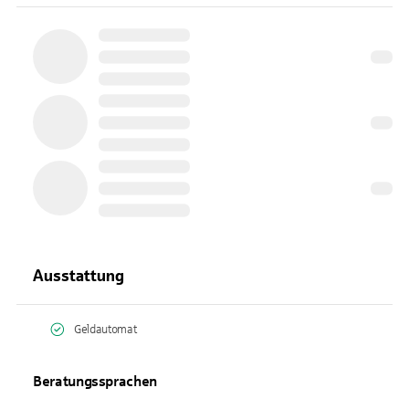
Ausstattung
Geldautomat
Beratungssprachen