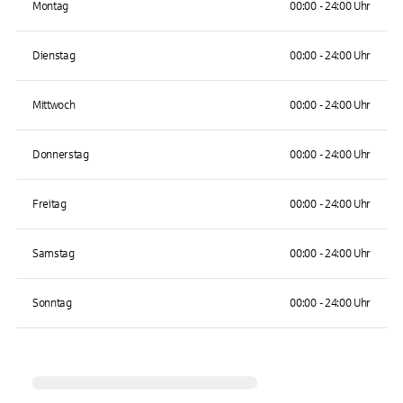
Montag
00:00 - 24:00 Uhr
Dienstag
00:00 - 24:00 Uhr
Mittwoch
00:00 - 24:00 Uhr
Donnerstag
00:00 - 24:00 Uhr
Freitag
00:00 - 24:00 Uhr
Samstag
00:00 - 24:00 Uhr
Sonntag
00:00 - 24:00 Uhr