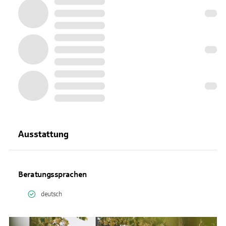
Ausstattung
Beratungssprachen
deutsch