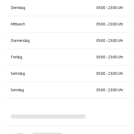
Dienstag
05:00 - 23:00 Uhr
Mittwoch
05:00 - 23:00 Uhr
Donnerstag
05:00 - 23:00 Uhr
Freitag
05:00 - 23:00 Uhr
Samstag
05:00 - 23:00 Uhr
Sonntag
05:00 - 23:00 Uhr