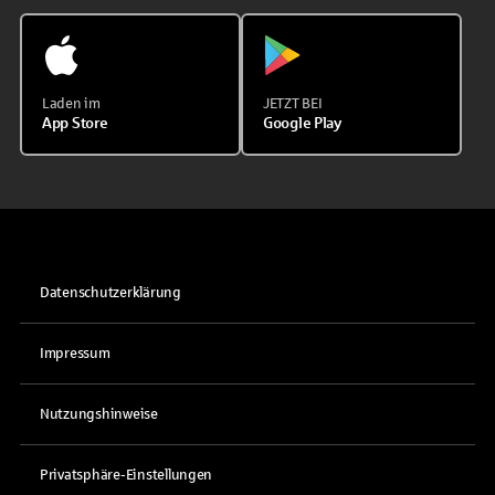
Laden im
JETZT BEI
App Store
Google Play
Datenschutzerklärung
Impressum
Nutzungshinweise
Privatsphäre-Einstellungen