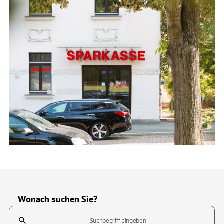
Wonach suchen Sie?
Suchfeld