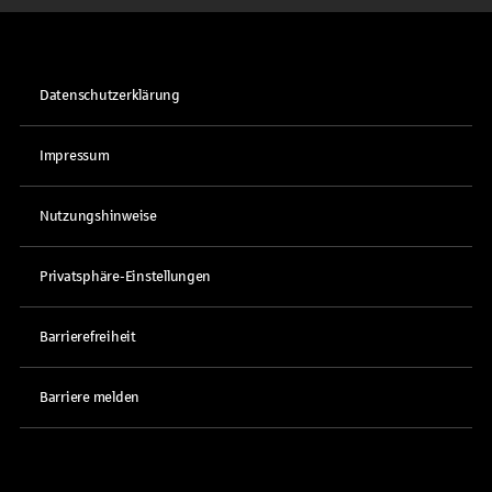
Datenschutzerklärung
Impressum
Nutzungshinweise
Privatsphäre-Einstellungen
Barrierefreiheit
Barriere melden