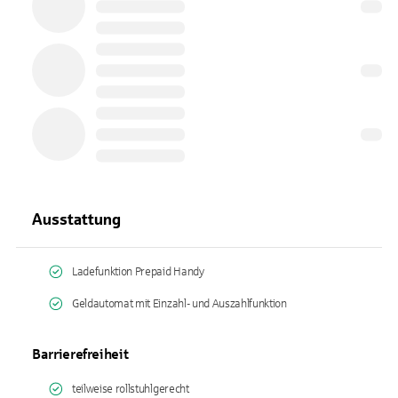
Ausstattung
Ladefunktion Prepaid Handy
Geldautomat mit Einzahl- und Auszahlfunktion
Barrierefreiheit
teilweise rollstuhlgerecht