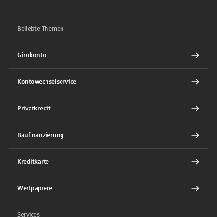
Beliebte Themen
Girokonto
Kontowechselservice
Privatkredit
Baufinanzierung
Kreditkarte
Wertpapiere
Services