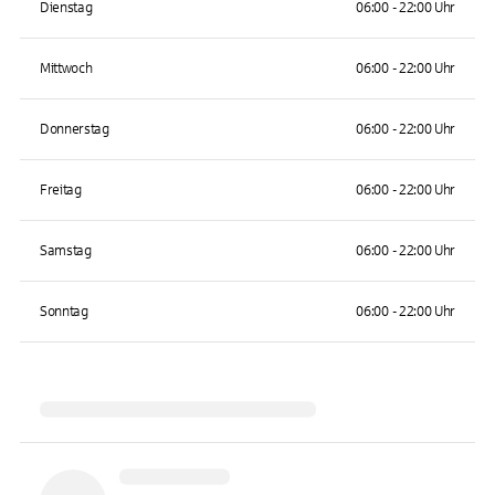
Dienstag
06:00 - 22:00 Uhr
Mittwoch
06:00 - 22:00 Uhr
Donnerstag
06:00 - 22:00 Uhr
Freitag
06:00 - 22:00 Uhr
Samstag
06:00 - 22:00 Uhr
Sonntag
06:00 - 22:00 Uhr