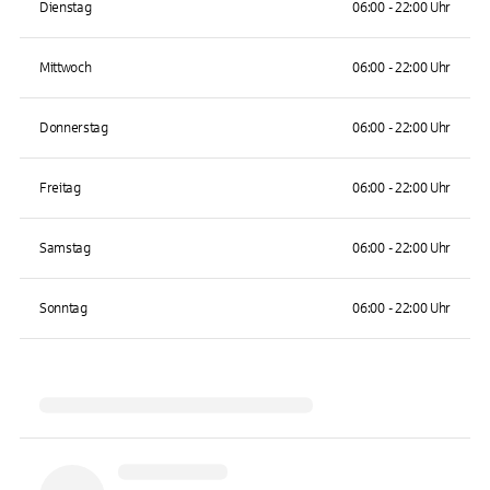
Dienstag
06:00 - 22:00 Uhr
Mittwoch
06:00 - 22:00 Uhr
Donnerstag
06:00 - 22:00 Uhr
Freitag
06:00 - 22:00 Uhr
Samstag
06:00 - 22:00 Uhr
Sonntag
06:00 - 22:00 Uhr