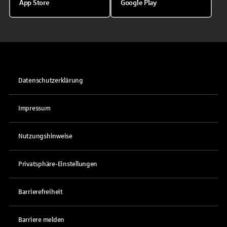
App Store
Google Play
Datenschutzerklärung
Impressum
Nutzungshinweise
Privatsphäre-Einstellungen
Barrierefreiheit
Barriere melden