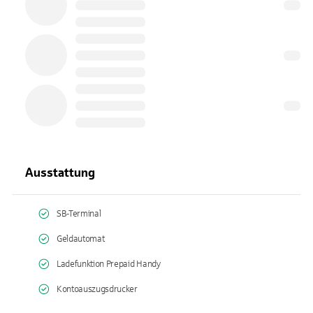
Ausstattung
SB-Terminal
Geldautomat
Ladefunktion Prepaid Handy
Kontoauszugsdrucker